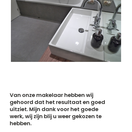
Van onze makelaar hebben wij
gehoord dat het resultaat en goed
uitziet. Mijn dank voor het goede
werk, wij zijn blij u weer gekozen te
hebben.