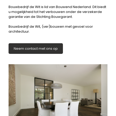
Bouwbedrijf de Wit is lid van Bouwend Nederland. Dit biedt
u mogelijkheid tot het verbouwen onder de verzekerde
garantie van de Stichting Bouwgarant.
Bouwbedrijf de Wit, (ver)bouwen met gevoel voor
architectuur.
Neem contact met ons op