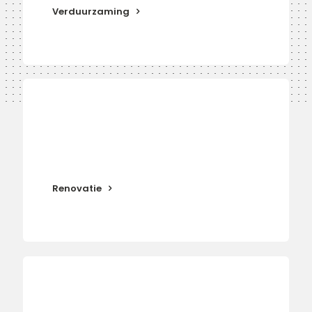
Verduurzaming
Renovatie