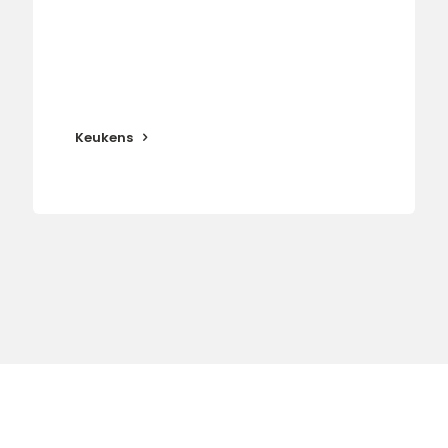
Keukens