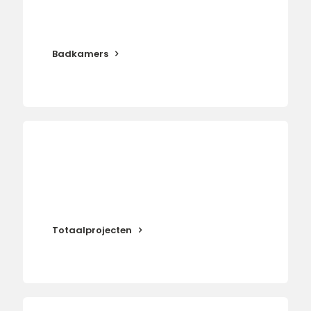
Badkamers
Totaalprojecten