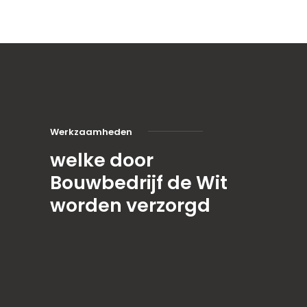
Werkzaamheden
welke door
Bouwbedrijf de Wit
worden verzorgd