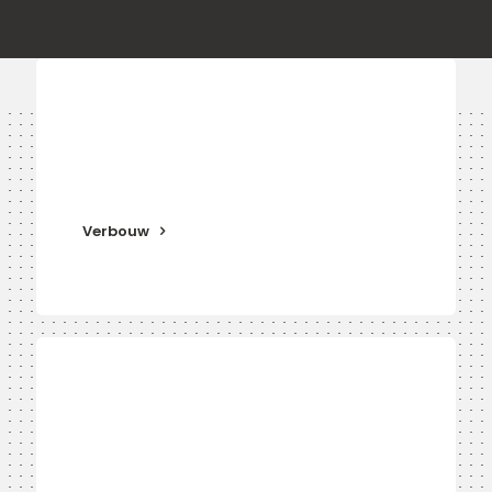
Verbouw