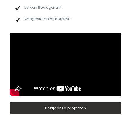
Lid van Bouwgarant.
Aangesloten bij BouwNU.
Bekijk onze projecten