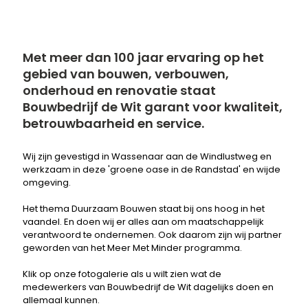
Met meer dan 100 jaar ervaring op het
gebied van bouwen, verbouwen,
onderhoud en renovatie staat
Bouwbedrijf de Wit garant voor kwaliteit,
betrouwbaarheid en service.
Wij zijn gevestigd in Wassenaar aan de Windlustweg en
werkzaam in deze 'groene oase in de Randstad' en wijde
omgeving.
Het thema Duurzaam Bouwen staat bij ons hoog in het
vaandel. En doen wij er alles aan om maatschappelijk
verantwoord te ondernemen. Ook daarom zijn wij partner
geworden van het Meer Met Minder programma.
Klik op onze fotogalerie als u wilt zien wat de
medewerkers van Bouwbedrijf de Wit dagelijks doen en
allemaal kunnen.