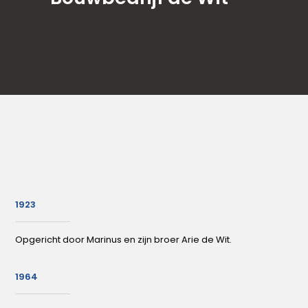
1923
Opgericht door Marinus en zijn broer Arie de Wit.
1964