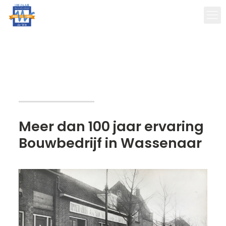
Meer dan 100 jaar ervaring
Bouwbedrijf in Wassenaar