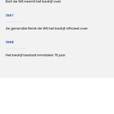
Bart de Wit neemt het bedrijf over
1997
3e generatie René de Wit het bedrijf officieel over.
1998
Het bedrijf bestaat inmiddels 75 jaar.