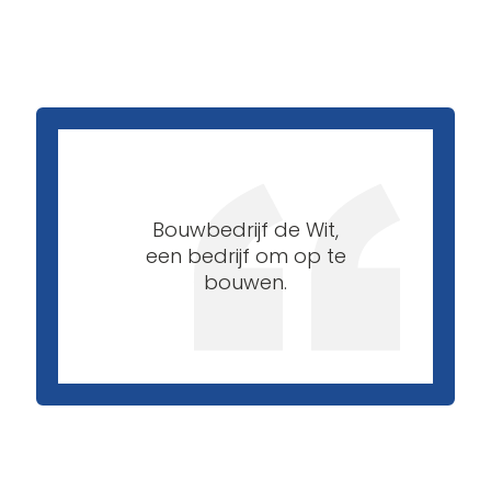
Bouwbedrijf de Wit,
een bedrijf om op te
bouwen.